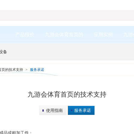
产品报价
九游会体育首页的
应用实例
九游
设备
产品中心
首页的技术支持
>
服务承诺
九游会体育首页的技术支持
使用指南
服务承诺
成品或粗加工件；