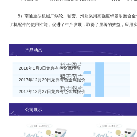
8）南通重型机械厂蜗轮、轴套、滑块采用高强度锌基耐磨合金十年
了机配件的使用性能，促进了生产发展，取得了显著的效益，应用
产品动态
2018年1月3日龙兴有色金属报价
2017年12月29日龙兴有色金属报价
2017年12月27日龙兴有色金属报价
公司展示