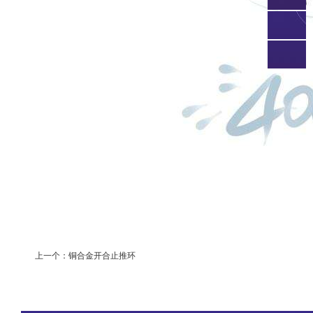
上一个：
铜合金开合止推环