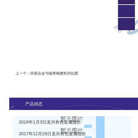
上一个：
锌基合金与锡青铜磨耗对比图
产品动态
2018年1月3日龙兴有色金属报价
2017年12月29日龙兴有色金属报价