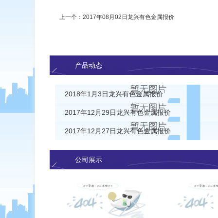
上一个：
2017年08月02日龙兴有色金属报价
产品动态
2018年1月3日龙兴有色金属报价
2017年12月29日龙兴有色金属报价
2017年12月27日龙兴有色金属报价
公司展示