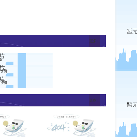
更多
价
属报价
属报价
更多