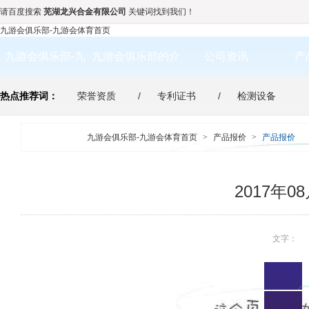
请百度搜索
芜湖龙兴合金有限公司
关键词找到我们！
九游会俱乐部-九游会体育首页
九游会俱乐部-九
九游会俱乐部的介
公司资讯
产
热点推荐词：
游会体育首页
荣誉资质
绍
专利证书
检测设备
九游会俱乐部-九游会体育首页
>
产品报价
>
产品报价
2017年
文字：