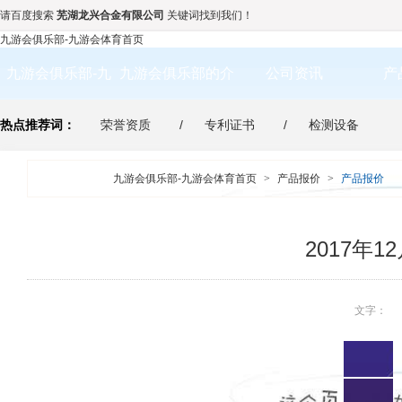
请百度搜索
芜湖龙兴合金有限公司
关键词找到我们！
九游会俱乐部-九游会体育首页
九游会俱乐部-九
九游会俱乐部的介
公司资讯
产
热点推荐词：
游会体育首页
荣誉资质
绍
专利证书
检测设备
九游会俱乐部-九游会体育首页
>
产品报价
>
产品报价
2017年
文字：