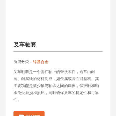
游
会
俱
乐
部
九
叉车轴套
游
会
体
所属分类：
锌基合金
育
首
叉车轴套是一个套在轴上的管状零件，通常由耐
页
磨、耐腐蚀的材料制成，如金属或高性能塑料。其
的
主要功能是减少轴与轴承之间的摩擦，保护轴和轴
产
承免受磨损和损坏，同时确保叉车的稳定性和可靠
品
中
心