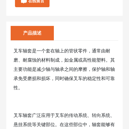
在线留言
九
游
会
体
育
产品描述
首
页
的
叉车轴套是一个套在轴上的管状零件，通常由耐
解
磨、耐腐蚀的材料制成，如金属或高性能塑料。其
决
方
主要功能是减少轴与轴承之间的摩擦，保护轴和轴
案
承免受磨损和损坏，同时确保叉车的稳定性和可靠
性。
项
目
案
例
叉车轴套广泛应用于叉车的传动系统、转向系统、
新
悬挂系统等关键部位。在这些部位中，轴套能够有
闻