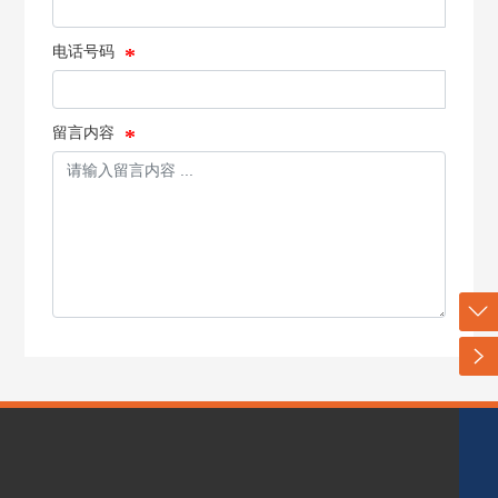
电话号码
留言内容