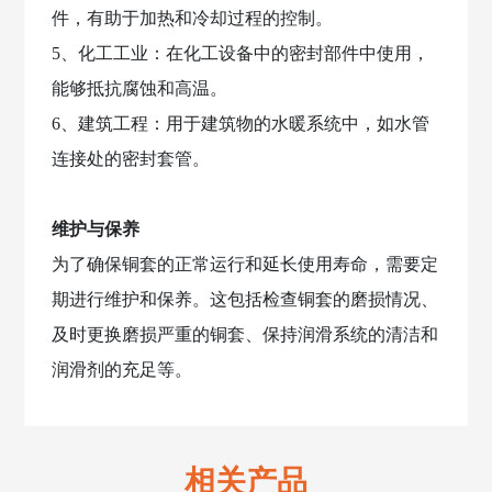
件，有助于加热和冷却过程的控制。
5、化工工业：在化工设备中的密封部件中使用，
能够抵抗腐蚀和高温。
6、建筑工程：用于建筑物的水暖系统中，如水管
连接处的密封套管。
维护与保养
为了确保铜套的正常运行和延长使用寿命，需要定
期进行维护和保养。这包括检查铜套的磨损情况、
及时更换磨损严重的铜套、保持润滑系统的清洁和
润滑剂的充足等。
相关产品