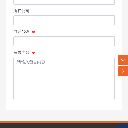
所在公司
电话号码
留言内容