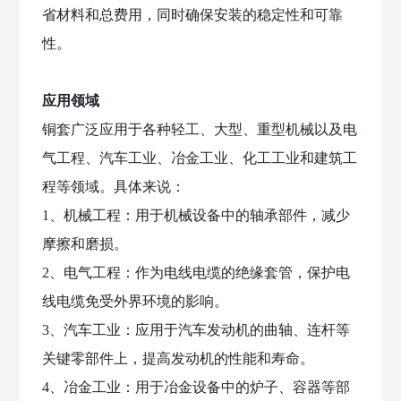
游
省材料和总费用，同时确保安装的稳定性和可靠
会
性。
俱
乐
部
应用领域
铜套广泛应用于各种轻工、大型、重型机械以及电
气工程、汽车工业、冶金工业、化工工业和建筑工
程等领域。具体来说：
1、机械工程：用于机械设备中的轴承部件，减少
摩擦和磨损。
2、电气工程：作为电线电缆的绝缘套管，保护电
线电缆免受外界环境的影响。
3、汽车工业：应用于汽车发动机的曲轴、连杆等
关键零部件上，提高发动机的性能和寿命。
4、冶金工业：用于冶金设备中的炉子、容器等部