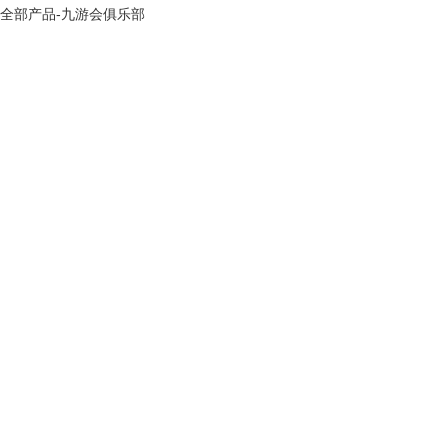
全部产品-九游会俱乐部
九游会俱乐部-九
关于九游会俱乐部
九游会体育首页的
游会体育首页
产品中心