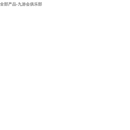
全部产品-九游会俱乐部