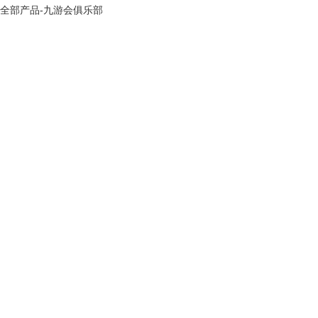
全部产品-九游会俱乐部
九游会俱乐部-九
关于九游会俱乐部
九游会体育首页的
游会体育首页
产品中心