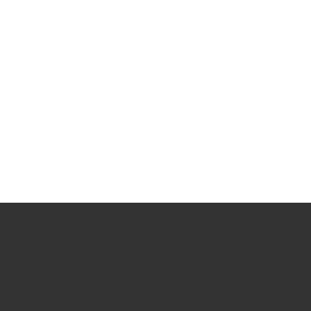
自润滑
叶轮
其他