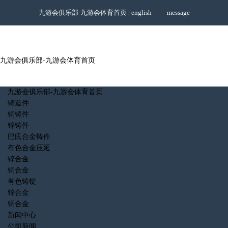
九游会俱乐部-九游会体育首页
|
english
message
九游会俱乐部-九游会体育首页
九游会俱乐部-九游会体育首页
铸造件
铜铸件
锌铸件
巴氏合金铸件
有色合金压延
锌合金
铜合金
有色铸锭
锌合金
铜合金
新闻中心
公司新闻