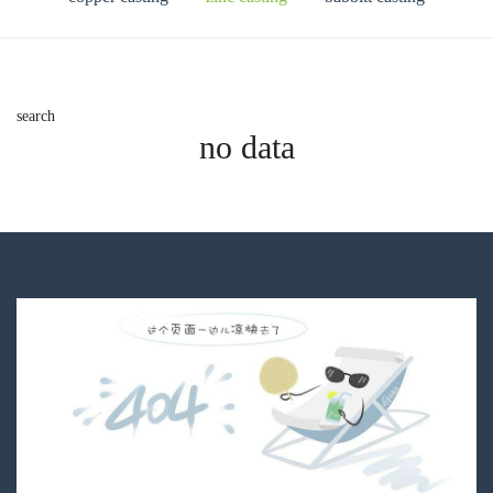
search
no data